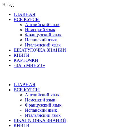
Назад
ГЛАВНАЯ
ВСЕ КУРСЫ
Английский язык
Немецкий язык
Французский язык
Испанский язык
Итальянский язык
ШКАТУЛОЧКА ЗНАНИЙ
КНИГИ
КАРТОЧКИ
«ЗА 5 МИНУТ»
ГЛАВНАЯ
ВСЕ КУРСЫ
Английский язык
Немецкий язык
Французский язык
Испанский язык
Итальянский язык
ШКАТУЛОЧКА ЗНАНИЙ
КНИГИ