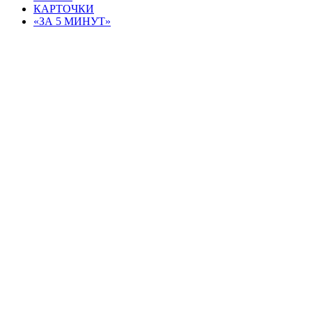
КАРТОЧКИ
«ЗА 5 МИНУТ»