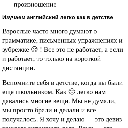
произношение
Изучаем английский легко как в детстве
Взрослые часто много думают о
грамматике, письменных упражнениях и
зубрежке 😥 ! Все это не работает, а если
и работает, то только на короткой
дистанции.
Вспомните себя в детстве, когда вы были
еще школьником. Как 🙂 легко нам
давались многие вещи. Мы не думали,
мы просто брали и делали и все
получалось. Я хочу и делаю — это девиз
каждого успешного дела. Язык — это,