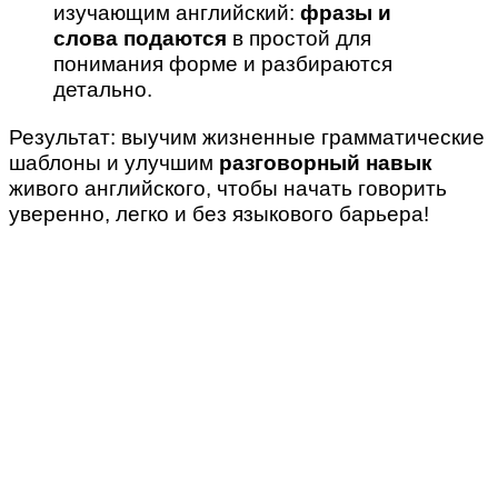
изучающим английский:
фразы и
слова подаются
в простой для
понимания форме и разбираются
детально.
Результат: выучим жизненные грамматические
шаблоны и улучшим
разговорный навык
живого английского, чтобы начать говорить
уверенно, легко и без языкового барьера!