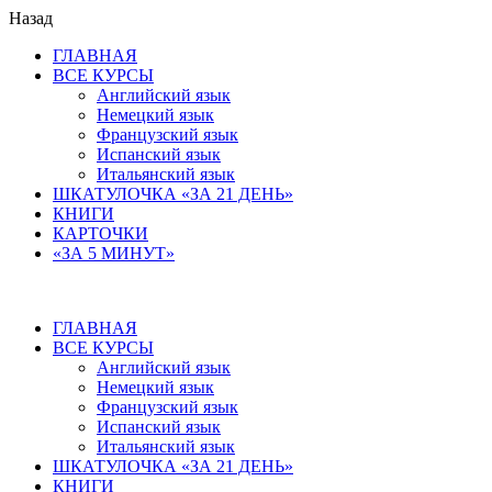
Назад
ГЛАВНАЯ
ВСЕ КУРСЫ
Английский язык
Немецкий язык
Французский язык
Испанский язык
Итальянский язык
ШКАТУЛОЧКА «ЗА 21 ДЕНЬ»
КНИГИ
КАРТОЧКИ
«ЗА 5 МИНУТ»
ГЛАВНАЯ
ВСЕ КУРСЫ
Английский язык
Немецкий язык
Французский язык
Испанский язык
Итальянский язык
ШКАТУЛОЧКА «ЗА 21 ДЕНЬ»
КНИГИ