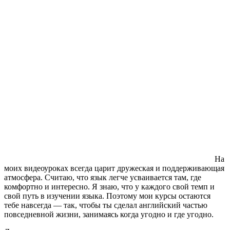
На
моих видеоуроках всегда царит дружеская и поддерживающая
атмосфера. Считаю, что язык легче усваивается там, где
комфортно и интересно. Я знаю, что у каждого свой темп и
свой путь в изучении языка. Поэтому мои курсы остаются
тебе навсегда — так, чтобы ты сделал английский частью
повседневной жизни, занимаясь когда угодно и где угодно.