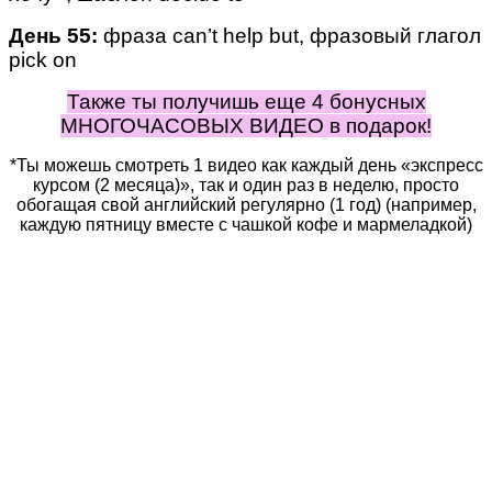
День 55:
фраза can’t help but, фразовый глагол
pick on
Также ты получишь еще 4 бонусных
МНОГОЧАСОВЫХ ВИДЕО в подарок!
*Ты можешь смотреть 1 видео как каждый день «экспресс
курсом (2 месяца)», так и один раз в неделю, просто
обогащая свой английский регулярно (1 год) (например,
каждую пятницу вместе с чашкой кофе и мармеладкой)