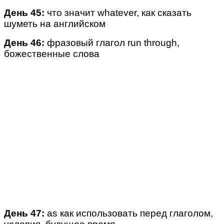
День 45:
что значит whatever, как сказать
шуметь на английском
День 46:
фразовый глагол run through,
божественные слова
День 47:
as как использовать перед глаголом,