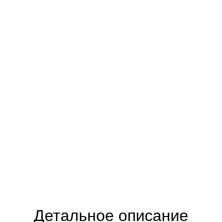
Детальное описание