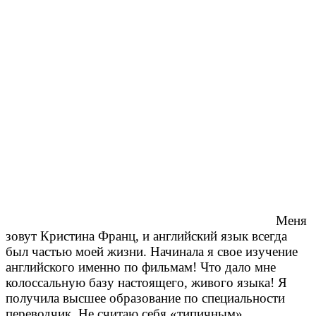
Меня
зовут Кристина Франц, и английский язык всегда
был частью моей жизни. Начинала я свое изучение
английского именно по фильмам! Что дало мне
колоссальную базу настоящего, живого языка! Я
получила высшее образование по специальности
переводчик. Не считаю себя «типичным»