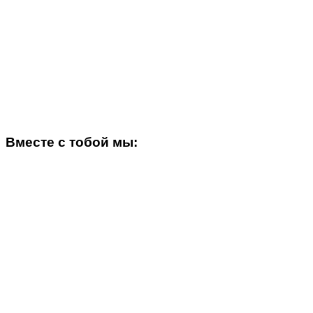
Вместе с тобой мы: