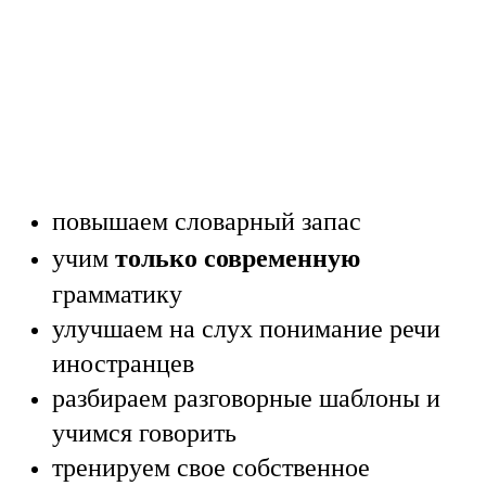
повышаем словарный запас
только современную
учим
грамматику
улучшаем на слух понимание речи
иностранцев
разбираем разговорные шаблоны и
учимся говорить
тренируем свое собственное