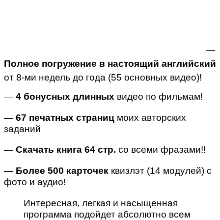
—
Полное погружение в настоящий английский
от 8-ми недель до года (55 основных видео)!
—
4 бонусных длинных
видео по фильмам!
— 67 печатных страниц
моих авторских
заданий
— Скачать книга 64 стр.
со всеми фразами!!
— Более 500
карточек
квизлэт (14 модулей) с
фото и аудио!
Интересная, легкая и насыщенная
программа подойдет абсолютно всем