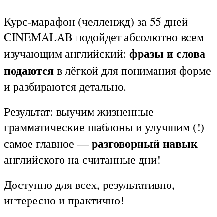
Курс-марафон (челленжд) за 55 дней
CINEMALAB подойдет абсолютно всем
фразы и слова
изучающим английский:
подаются
в лёгкой для понимания форме
и разбираются детально.
Результат: выучим жизненные
грамматические шаблоны и улучшим (!)
разговорный навык
самое главное —
английского на считанные дни!
Доступно для всех, результативно,
интересно и практично!
[adinserter
disable=»#»]