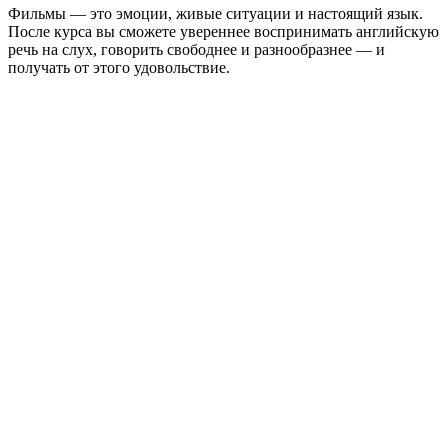
Фильмы — это эмоции, живые ситуации и настоящий язык.
После курса вы сможете увереннее воспринимать английскую
речь на слух, говорить свободнее и разнообразнее — и
получать от этого удовольствие.