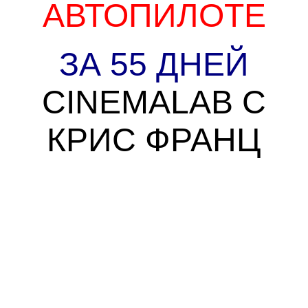
АВТОПИЛОТЕ
ЗА 55 ДНЕЙ
CINEMALAB С
КРИС ФРАНЦ