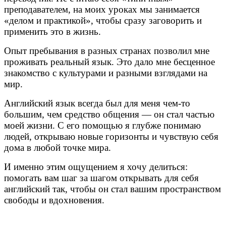
преподавателем, на моих уроках мы занимается
«делом и практикой», чтобы сразу заговорить и
применить это в жизнь.
Опыт пребывания в разных странах позволил мне
проживать реальный язык. Это дало мне бесценное
знакомство с культурами и разными взглядами на
мир.
Английский язык всегда был для меня чем-то
большим, чем средство общения — он стал частью
моей жизни. С его помощью я глубже понимаю
людей, открываю новые горизонты и чувствую себя
дома в любой точке мира.
И именно этим ощущением я хочу делиться:
помогать вам шаг за шагом открывать для себя
английский так, чтобы он стал вашим пространством
свободы и вдохновения.