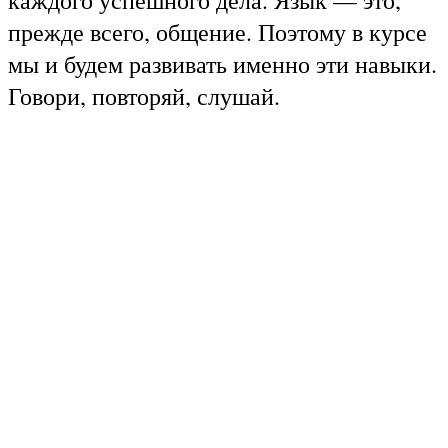
прежде всего, общение. Поэтому в курсе
мы и будем развивать именно эти навыки.
Говори, повторяй, слушай.