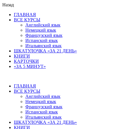
Назад
ГЛАВНАЯ
ВСЕ КУРСЫ
Английский язык
Немецкий язык
Французский язык
Испанский язык
Итальянский язык
ШКАТУЛОЧКА «ЗА 21 ДЕНЬ»
КНИГИ
КАРТОЧКИ
«ЗА 5 МИНУТ»
ГЛАВНАЯ
ВСЕ КУРСЫ
Английский язык
Немецкий язык
Французский язык
Испанский язык
Итальянский язык
ШКАТУЛОЧКА «ЗА 21 ДЕНЬ»
КНИГИ