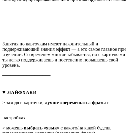
Занятия по карточкам имеют накопительный и
поддерживающий знания эффект — а это самое главное при
изучении. Со временем многое забывается, но с карточками
ты легко поддерживаешь и постепенно повышаешь свой
уровень.
══════════════════
ЛАЙФХАКИ
> заходя в карточки,
лучше «перемешать» фразы
в
настройках
> можешь
выбрать «язык»
с какого/на какой будешь