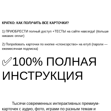
КРАТКО: КАК ПОЛУЧИТЬ ВСЕ КАРТОЧКИ?
1) ПРИОБРЕСТИ полный доступ +ТЕСТЫ на сайте навсегда! (больше
никаких оплат)
2) Попробовать карточки по кнопке «спонсорство» на ютуб (пароли —
ежемесячная подписка)
✅100% ПОЛНАЯ
ИНСТРУКЦИЯ
Тысячи современных интерактивных премиум-
карточек с аудио, фото, играми
по разным темам и