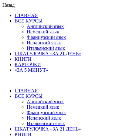
Назад
ГЛАВНАЯ
ВСЕ КУРСЫ
Английский язык
Немецкий язык
Французский язык
Испанский язык
Итальянский язык
ШКАТУЛОЧКА «ЗА 21 ДЕНЬ»
КНИГИ
КАРТОЧКИ
«ЗА 5 МИНУТ»
ГЛАВНАЯ
ВСЕ КУРСЫ
Английский язык
Немецкий язык
Французский язык
Испанский язык
Итальянский язык
ШКАТУЛОЧКА «ЗА 21 ДЕНЬ»
КНИГИ