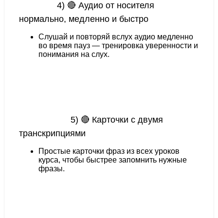
4) 🔴 Аудио от носителя
нормально, медленно и быстро
Слушай и повторяй вслух аудио медленно
во время пауз — тренировка уверенности и
понимания на слух.
5) 🔴 Карточки с двумя
транскрипциями
Простые карточки фраз из всех уроков
курса, чтобы
быстрее запомнить нужные
фразы.