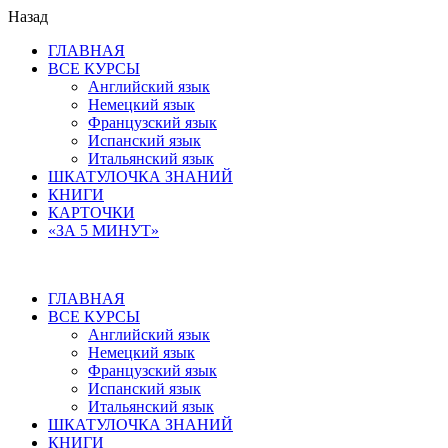
Назад
ГЛАВНАЯ
ВСЕ КУРСЫ
Английский язык
Немецкий язык
Французский язык
Испанский язык
Итальянский язык
ШКАТУЛОЧКА ЗНАНИЙ
КНИГИ
КАРТОЧКИ
«ЗА 5 МИНУТ»
ГЛАВНАЯ
ВСЕ КУРСЫ
Английский язык
Немецкий язык
Французский язык
Испанский язык
Итальянский язык
ШКАТУЛОЧКА ЗНАНИЙ
КНИГИ