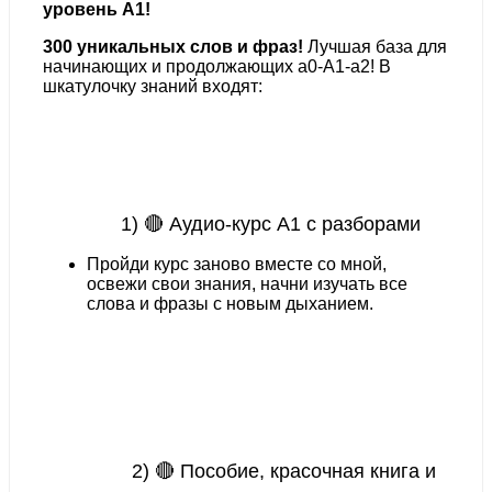
уровень А1!
300 уникальных слов и фраз!
Лучшая база для
начинающих и продолжающих a0-А1-a2!
В
шкатулочку знаний входят:
1) 🔴 Аудио-курс А1 с разборами
Пройди курс заново вместе со мной,
освежи свои знания, начни изучать все
слова и фразы с новым дыханием.
2) 🔴 Пособие, красочная книга и