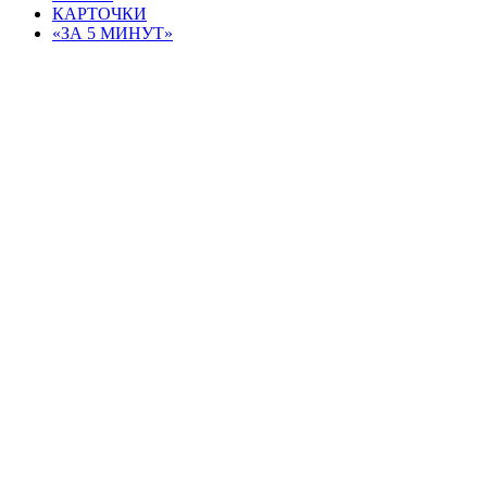
КАРТОЧКИ
«ЗА 5 МИНУТ»