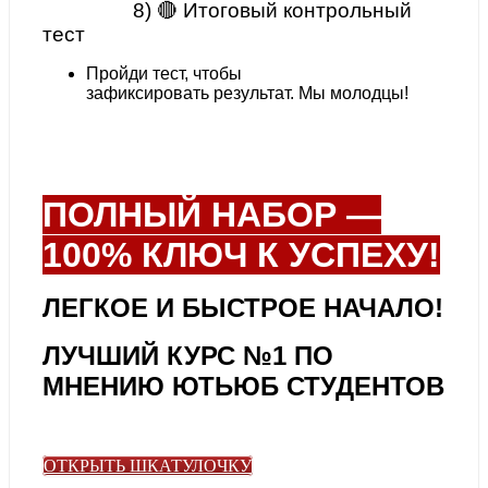
8) 🔴 Итоговый контрольный
тест
Пройди тест, чтобы
зафиксировать результат. Мы молодцы!
ПОЛНЫЙ НАБОР —
100% КЛЮЧ К УСПЕХУ!
ЛЕГКОЕ И БЫСТРОЕ НАЧАЛО!
ЛУЧШИЙ КУРС №1 ПО
МНЕНИЮ ЮТЬЮБ СТУДЕНТОВ
ОТКРЫТЬ ШКАТУЛОЧКУ