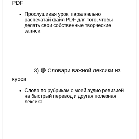
PDF
Прослушивая урок, параллельно
распечатай файл PDF для того, чтобы
делать свои собственные творческие
записи.
3) 🔴 Словари важной лексики из
курса
Слова по рубрикам с моей
аудио ревизией
на быстрый перевод и другая полезная
лексика.