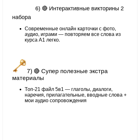
6) 🔴 Интерактивные викторины 2
набора
Современные онлайн карточки с фото,
аудио, играми — повторяем все слова из
курса А1 легко.
7) 🔴 Супер полезные экстра
материалы
Топ-21 файл 5в1 — глаголы, диалоги,
наречия, прилагательные, вводные слова +
мои аудио сопровождения