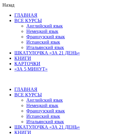
Назад
ГЛАВНАЯ
ВСЕ КУРСЫ
Английский язык
Немецкий язык
Французский язык
Испанский язык
Итальянский язык
ШКАТУЛОЧКА «ЗА 21 ДЕНЬ»
КНИГИ
КАРТОЧКИ
«ЗА 5 МИНУТ»
ГЛАВНАЯ
ВСЕ КУРСЫ
Английский язык
Немецкий язык
Французский язык
Испанский язык
Итальянский язык
ШКАТУЛОЧКА «ЗА 21 ДЕНЬ»
КНИГИ