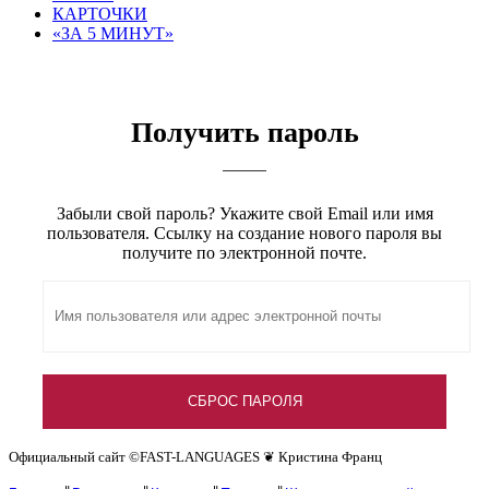
КАРТОЧКИ
«ЗА 5 МИНУТ»
Мой аккаунт
Получить пароль
Забыли свой пароль? Укажите свой Email или имя
пользователя. Ссылку на создание нового пароля вы
получите по электронной почте.
Официальный сайт ©️FAST-LANGUAGES ❦ Кристина Франц