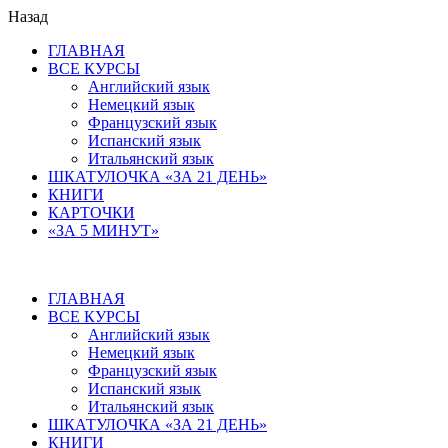
Назад
ГЛАВНАЯ
ВСЕ КУРСЫ
Английский язык
Немецкий язык
Французский язык
Испанский язык
Итальянский язык
ШКАТУЛОЧКА «ЗА 21 ДЕНЬ»
КНИГИ
КАРТОЧКИ
«ЗА 5 МИНУТ»
ГЛАВНАЯ
ВСЕ КУРСЫ
Английский язык
Немецкий язык
Французский язык
Испанский язык
Итальянский язык
ШКАТУЛОЧКА «ЗА 21 ДЕНЬ»
КНИГИ