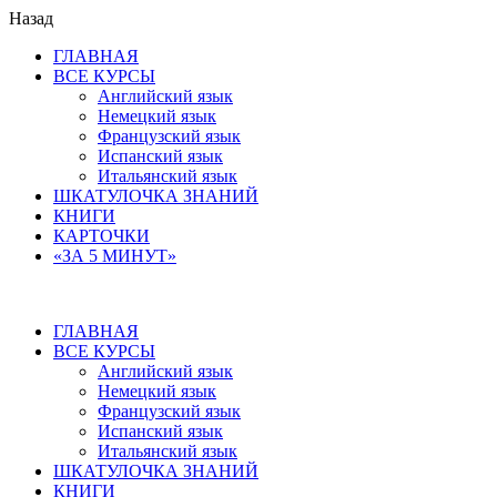
Назад
ГЛАВНАЯ
ВСЕ КУРСЫ
Английский язык
Немецкий язык
Французский язык
Испанский язык
Итальянский язык
ШКАТУЛОЧКА ЗНАНИЙ
КНИГИ
КАРТОЧКИ
«ЗА 5 МИНУТ»
ГЛАВНАЯ
ВСЕ КУРСЫ
Английский язык
Немецкий язык
Французский язык
Испанский язык
Итальянский язык
ШКАТУЛОЧКА ЗНАНИЙ
КНИГИ