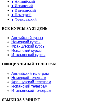
∎ Английский
∎ Испанский
∎ Итальянский
∎ Немецкий
∎ Французский
ВСЕ КУРСЫ ЗА 21 ДЕНЬ
Английский курсы
Немецкий курсы
Французский курсы
Испанский курсы
Итальянский курсы
ОФИЦИАЛЬНЫЙ ТЕЛЕГРАМ
Английский телеграм
Немецкий телеграм
Французский телеграм
Испанский телеграм
Итальянский телеграм
ЯЗЫКИ ЗА 5 МИНУТ