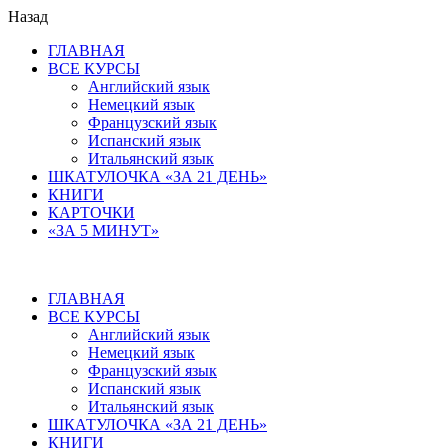
Назад
ГЛАВНАЯ
ВСЕ КУРСЫ
Английский язык
Немецкий язык
Французский язык
Испанский язык
Итальянский язык
ШКАТУЛОЧКА «ЗА 21 ДЕНЬ»
КНИГИ
КАРТОЧКИ
«ЗА 5 МИНУТ»
ГЛАВНАЯ
ВСЕ КУРСЫ
Английский язык
Немецкий язык
Французский язык
Испанский язык
Итальянский язык
ШКАТУЛОЧКА «ЗА 21 ДЕНЬ»
КНИГИ