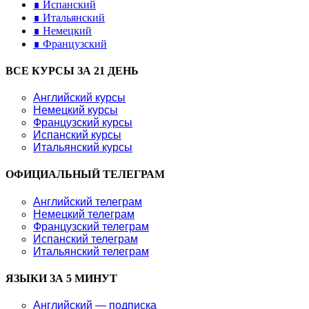
∎ Испанский
∎ Итальянский
∎ Немецкий
∎ Французский
ВСЕ КУРСЫ ЗА 21 ДЕНЬ
Английский курсы
Немецкий курсы
Французский курсы
Испанский курсы
Итальянский курсы
ОФИЦИАЛЬНЫЙ ТЕЛЕГРАМ
Английский телеграм
Немецкий телеграм
Французский телеграм
Испанский телеграм
Итальянский телеграм
ЯЗЫКИ ЗА 5 МИНУТ
Английский — подписка