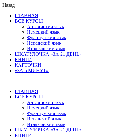
Назад
ГЛАВНАЯ
ВСЕ КУРСЫ
Английский язык
Немецкий язык
Французский язык
Испанский язык
Итальянский язык
ШКАТУЛОЧКА «ЗА 21 ДЕНЬ»
КНИГИ
КАРТОЧКИ
«ЗА 5 МИНУТ»
ГЛАВНАЯ
ВСЕ КУРСЫ
Английский язык
Немецкий язык
Французский язык
Испанский язык
Итальянский язык
ШКАТУЛОЧКА «ЗА 21 ДЕНЬ»
КНИГИ