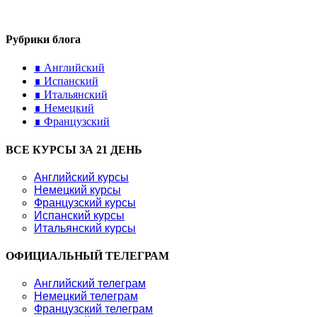
Рубрики блога
∎ Английский
∎ Испанский
∎ Итальянский
∎ Немецкий
∎ Французский
ВСЕ КУРСЫ ЗА 21 ДЕНЬ
Английский курсы
Немецкий курсы
Французский курсы
Испанский курсы
Итальянский курсы
ОФИЦИАЛЬНЫЙ ТЕЛЕГРАМ
Английский телеграм
Немецкий телеграм
Французский телеграм